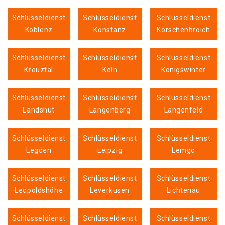
Schlüsseldienst
Schlüsseldienst
Schlüsseldienst
Koblenz
Konstanz
Korschenbroich
Schlüsseldienst
Schlüsseldienst
Schlüsseldienst
Kreuztal
Köln
Königswinter
Schlüsseldienst
Schlüsseldienst
Schlüsseldienst
Landshut
Langenberg
Langenfeld
Schlüsseldienst
Schlüsseldienst
Schlüsseldienst
Legden
Leipzig
Lemgo
Schlüsseldienst
Schlüsseldienst
Schlüsseldienst
Leopoldshöhe
Leverkusen
Lichtenau
Schlüsseldienst
Schlüsseldienst
Schlüsseldienst