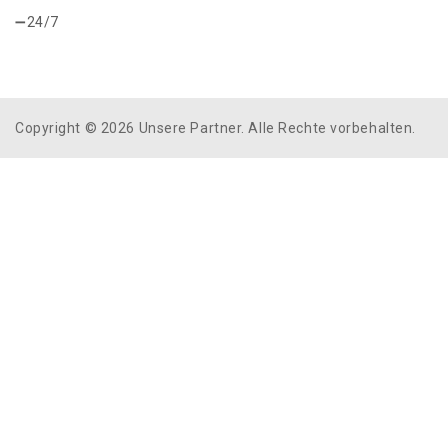
24/7
Copyright © 2026 Unsere Partner. Alle Rechte vorbehalten.