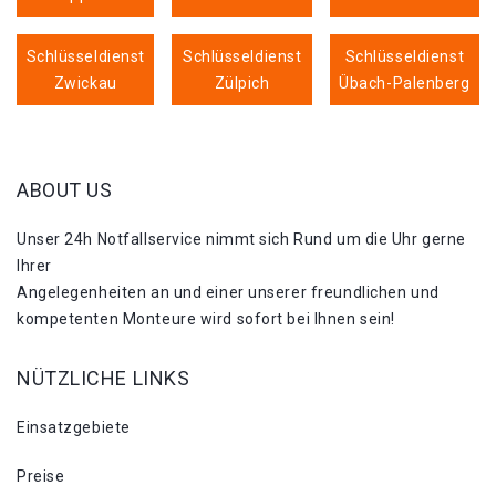
Schlüsseldienst
Schlüsseldienst
Schlüsseldienst
Zwickau
Zülpich
Übach-Palenberg
ABOUT US
Unser 24h Notfallservice nimmt sich Rund um die Uhr gerne
Ihrer
Angelegenheiten an und einer unserer freundlichen und
kompetenten Monteure wird sofort bei Ihnen sein!
NÜTZLICHE LINKS
Einsatzgebiete
Preise