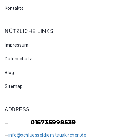
Kontakte
NÜTZLICHE LINKS
Impressum
Datenschutz
Blog
Sitemap
ADDRESS
info@schluesseldiensteuskirchen.de