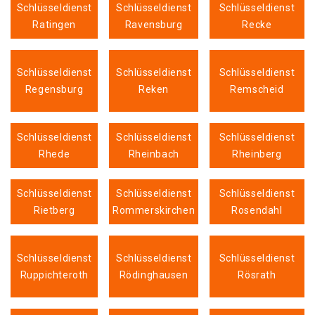
Schlüsseldienst
Schlüsseldienst
Schlüsseldienst
Ratingen
Ravensburg
Recke
Schlüsseldienst
Schlüsseldienst
Schlüsseldienst
Regensburg
Reken
Remscheid
Schlüsseldienst
Schlüsseldienst
Schlüsseldienst
Rhede
Rheinbach
Rheinberg
Schlüsseldienst
Schlüsseldienst
Schlüsseldienst
Rietberg
Rommerskirchen
Rosendahl
Schlüsseldienst
Schlüsseldienst
Schlüsseldienst
Ruppichteroth
Rödinghausen
Rösrath