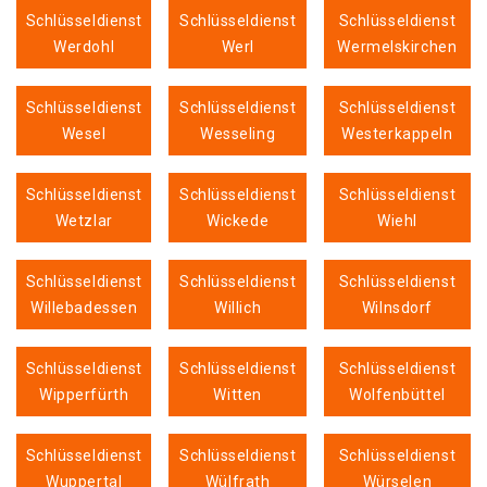
Schlüsseldienst
Schlüsseldienst
Schlüsseldienst
Werdohl
Werl
Wermelskirchen
Schlüsseldienst
Schlüsseldienst
Schlüsseldienst
Wesel
Wesseling
Westerkappeln
Schlüsseldienst
Schlüsseldienst
Schlüsseldienst
Wetzlar
Wickede
Wiehl
Schlüsseldienst
Schlüsseldienst
Schlüsseldienst
Willebadessen
Willich
Wilnsdorf
Schlüsseldienst
Schlüsseldienst
Schlüsseldienst
Wipperfürth
Witten
Wolfenbüttel
Schlüsseldienst
Schlüsseldienst
Schlüsseldienst
Wuppertal
Wülfrath
Würselen