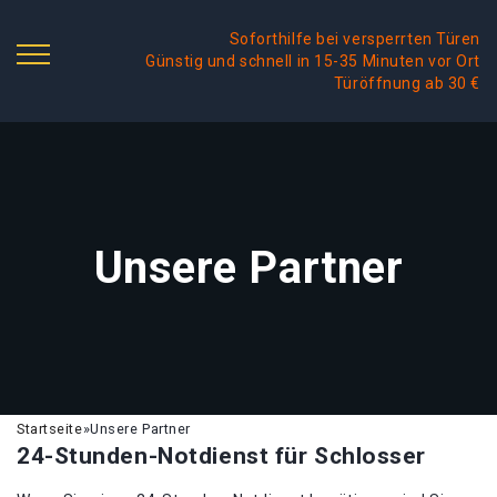
Soforthilfe bei versperrten Türen
Günstig und schnell in 15-35 Minuten vor Ort
Türöffnung ab 30 €
Unsere Partner
Startseite
»
Unsere Partner
24-Stunden-Notdienst für Schlosser