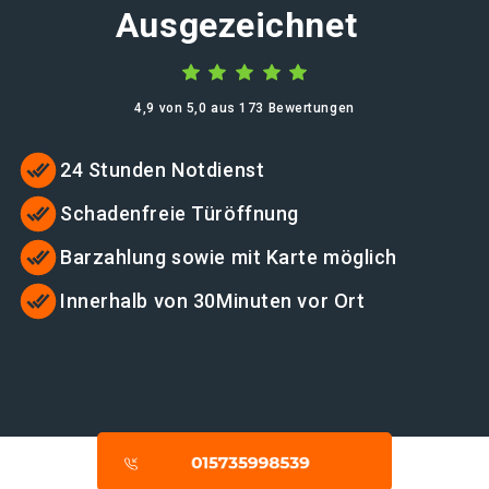
Ausgezeichnet
4,9 von 5,0 aus 173 Bewertungen
24 Stunden Notdienst
Schadenfreie Türöffnung
Barzahlung sowie mit Karte möglich
Innerhalb von 30Minuten vor Ort