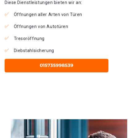
Diese Dienstleistungen bieten wir an:
Öffnungen aller Arten von Türen
Öffnungen von Autotüren
Tresoröffnung
Diebstahlsicherung