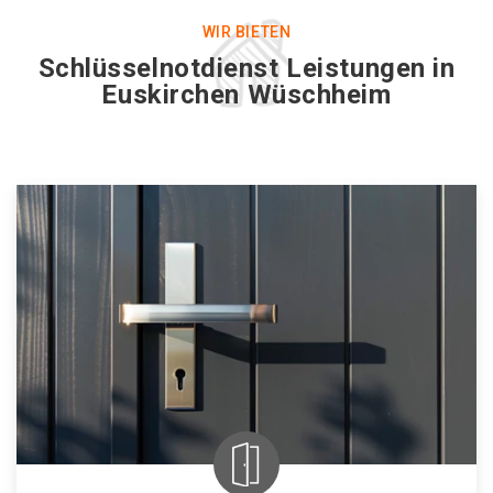
WIR BIETEN
Schlüsselnotdienst Leistungen in
Euskirchen Wüschheim