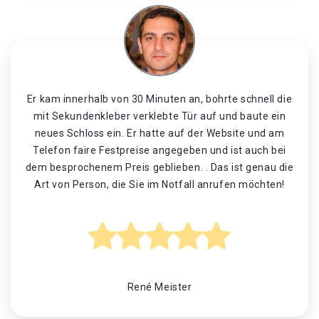
Er kam innerhalb von 30 Minuten an, bohrte schnell die
mit Sekundenkleber verklebte Tür auf und baute ein
neues Schloss ein. Er hatte auf der Website und am
Telefon faire Festpreise angegeben und ist auch bei
dem besprochenem Preis geblieben. . Das ist genau die
Art von Person, die Sie im Notfall anrufen möchten!
René Meister