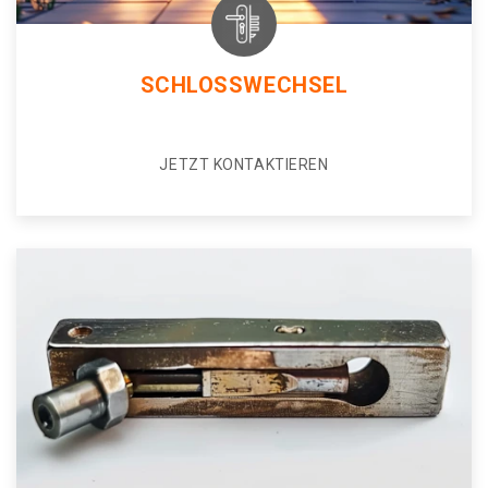
SCHLOSSWECHSEL
JETZT KONTAKTIEREN