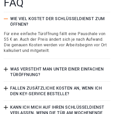
FAQ
WIE VIEL KOSTET DER SCHLÜSSELDIENST ZUM
ÖFFNEN?
Für eine einfache Türöffnung fällt eine Pauschale von
55 € an. Auch der Preis ändert sich je nach Aufwand.
Die genauen Kosten werden vor Arbeitsbeginn vor Ort
kalkuliert und mitgeteilt.
WAS VERSTEHT MAN UNTER EINER EINFACHEN
TÜRÖFFNUNG?
FALLEN ZUSÄTZLICHE KOSTEN AN, WENN ICH
DEN KEY-SERVICE BESTELLE?
KANN ICH MICH AUF IHREN SCHLÜSSELDIENST
VERLASSEN, WENN DIE TÜR AM WOCHENENDE