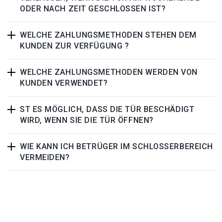
ODER NACH ZEIT GESCHLOSSEN IST?
WELCHE ZAHLUNGSMETHODEN STEHEN DEM
KUNDEN ZUR VERFÜGUNG ?
WELCHE ZAHLUNGSMETHODEN WERDEN VON
KUNDEN VERWENDET?
ST ES MÖGLICH, DASS DIE TÜR BESCHÄDIGT
WIRD, WENN SIE DIE TÜR ÖFFNEN?
WIE KANN ICH BETRÜGER IM SCHLOSSERBEREICH
VERMEIDEN?