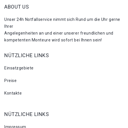
ABOUT US
Unser 24h Notfallservice nimmt sich Rund um die Uhr gerne
Ihrer
Angelegenheiten an und einer unserer freundlichen und
kompetenten Monteure wird sofort bei Ihnen sein!
NÜTZLICHE LINKS
Einsatzgebiete
Preise
Kontakte
NÜTZLICHE LINKS
Impressum