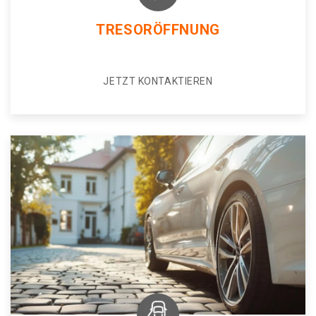
TRESORÖFFNUNG
JETZT KONTAKTIEREN