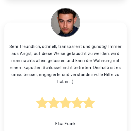
Sehr freundlich, schnell, transparent und günstig! Immer
aus Angst, auf diese Weise getäuscht zu werden, wird
man nachts allein gelassen und kann die Wohnung mit
einem kaputten Schlüssel nicht betreten. Deshalb ist es
umso besser, engagierte und verständnisvolle Hilfe zu
haben :)
Elsa Frank