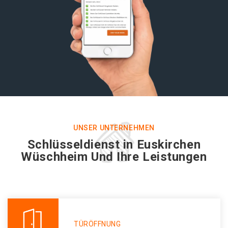
UNSER UNTERNEHMEN
Schlüsseldienst in Euskirchen
Wüschheim Und Ihre Leistungen
TÜRÖFFNUNG