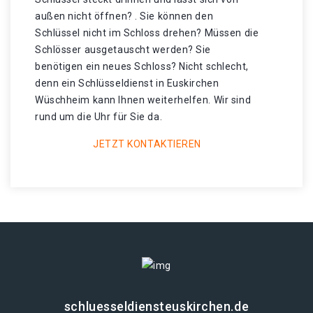
außen nicht öffnen? . Sie können den
Schlüssel nicht im Schloss drehen? Müssen die
Schlösser ausgetauscht werden? Sie
benötigen ein neues Schloss? Nicht schlecht,
denn ein Schlüsseldienst in Euskirchen
Wüschheim kann Ihnen weiterhelfen. Wir sind
rund um die Uhr für Sie da.
JETZT KONTAKTIEREN
schluesseldiensteuskirchen.de