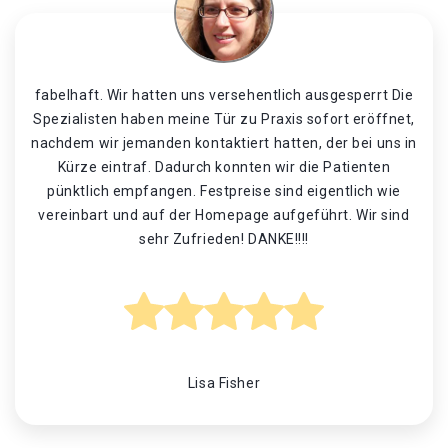
fabelhaft. Wir hatten uns versehentlich ausgesperrt Die
Spezialisten haben meine Tür zu Praxis sofort eröffnet,
nachdem wir jemanden kontaktiert hatten, der bei uns in
Kürze eintraf. Dadurch konnten wir die Patienten
pünktlich empfangen. Festpreise sind eigentlich wie
vereinbart und auf der Homepage aufgeführt. Wir sind
sehr Zufrieden! DANKE!!!!
Lisa Fisher