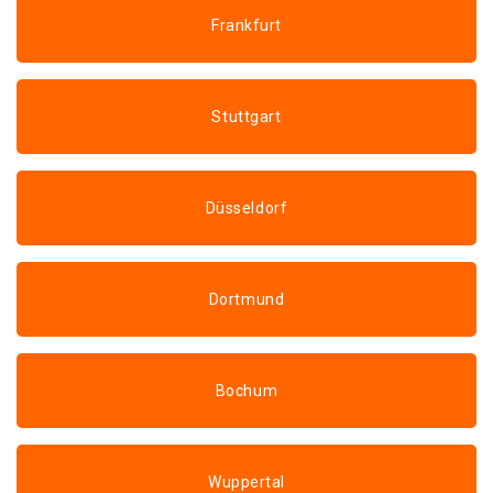
Frankfurt
Stuttgart
Düsseldorf
Dortmund
Bochum
Wuppertal