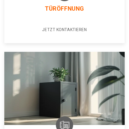
TÜRÖFFNUNG
JETZT KONTAKTIEREN