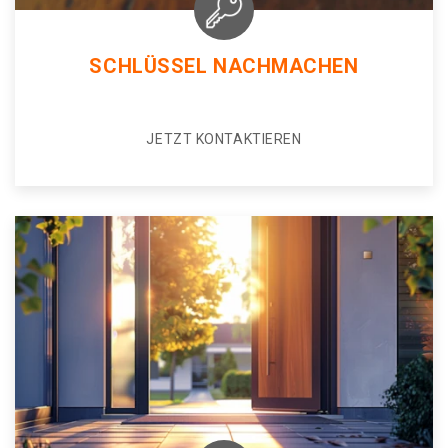
SCHLÜSSEL NACHMACHEN
JETZT KONTAKTIEREN