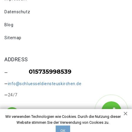
Datenschutz
Blog
Sitemap
ADDRESS
info@schluesseldiensteuskirchen.de
24/7
Wir verwenden Technologien wie Cookies. Durch die Nutzung dieser
Website stimmen Sie der Verwendung von Cookies zu.
Copyright © 2026 Schlüsseldienst in Euskirchen Wüschheim.
ОК