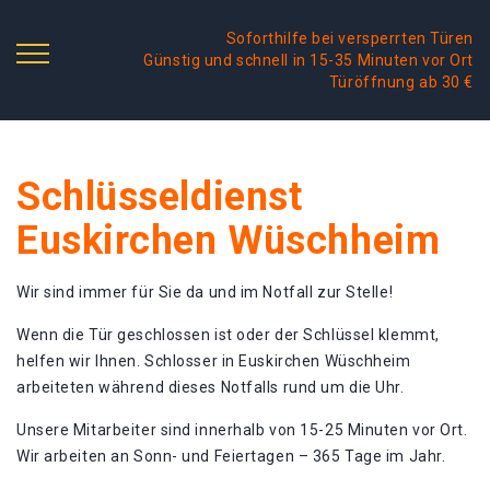
Soforthilfe bei versperrten Türen
Günstig und schnell in 15-35 Minuten vor Ort
Türöffnung ab 30 €
Schlüsseldienst
Euskirchen Wüschheim
Wir sind immer für Sie da und im Notfall zur Stelle!
Wenn die Tür geschlossen ist oder der Schlüssel klemmt,
helfen wir Ihnen. Schlosser in Euskirchen Wüschheim
arbeiteten während dieses Notfalls rund um die Uhr.
Unsere Mitarbeiter sind innerhalb von 15-25 Minuten vor Ort.
Wir arbeiten an Sonn- und Feiertagen – 365 Tage im Jahr.