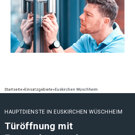
Startseite
»
Einsatzgebiete
»
Euskirchen Wüschheim
HAUPTDIENSTE IN EUSKIRCHEN WÜSCHHEIM
Türöffnung mit