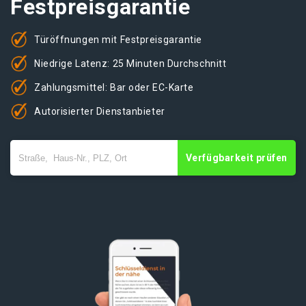
Festpreisgarantie
Türöffnungen mit Festpreisgarantie
Niedrige Latenz: 25 Minuten Durchschnitt
Zahlungsmittel: Bar oder EC-Karte
Autorisierter Dienstanbieter
Verfügbarkeit prüfen