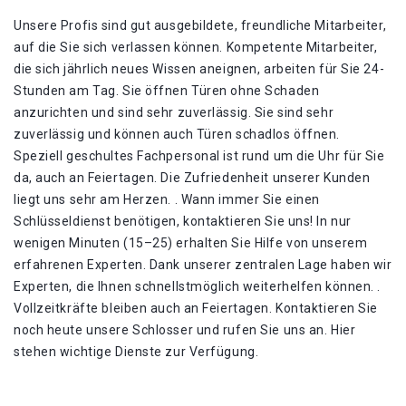
Unsere Profis sind gut ausgebildete, freundliche Mitarbeiter,
auf die Sie sich verlassen können. Kompetente Mitarbeiter,
die sich jährlich neues Wissen aneignen, arbeiten für Sie 24-
Stunden am Tag. Sie öffnen Türen ohne Schaden
anzurichten und sind sehr zuverlässig. Sie sind sehr
zuverlässig und können auch Türen schadlos öffnen.
Speziell geschultes Fachpersonal ist rund um die Uhr für Sie
da, auch an Feiertagen. Die Zufriedenheit unserer Kunden
liegt uns sehr am Herzen. . Wann immer Sie einen
Schlüsseldienst benötigen, kontaktieren Sie uns! In nur
wenigen Minuten (15–25) erhalten Sie Hilfe von unserem
erfahrenen Experten. Dank unserer zentralen Lage haben wir
Experten, die Ihnen schnellstmöglich weiterhelfen können. .
Vollzeitkräfte bleiben auch an Feiertagen. Kontaktieren Sie
noch heute unsere Schlosser und rufen Sie uns an. Hier
stehen wichtige Dienste zur Verfügung.