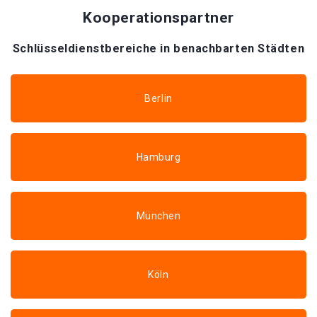
Kooperationspartner
Schlüsseldienstbereiche in benachbarten Städten
Berlin
Hamburg
München
Köln