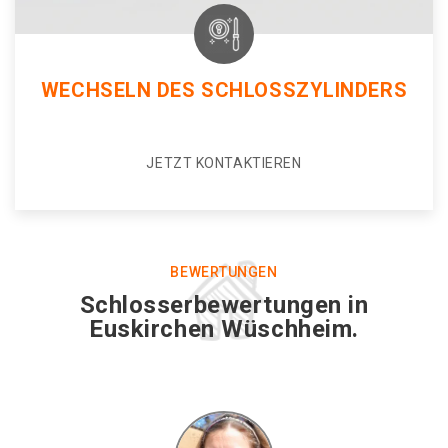
WECHSELN DES SCHLOSSZYLINDERS
JETZT KONTAKTIEREN
BEWERTUNGEN
Schlosserbewertungen in
Euskirchen Wüschheim.