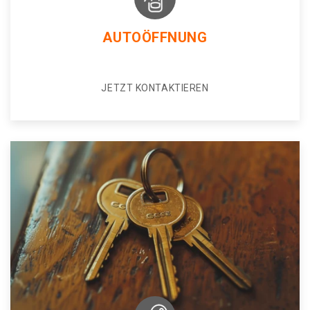
AUTOÖFFNUNG
JETZT KONTAKTIEREN