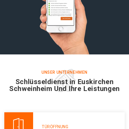
UNSER UNTERNEHMEN
Schlüsseldienst in Euskirchen
Schweinheim Und Ihre Leistungen
TÜRÖFFNUNG