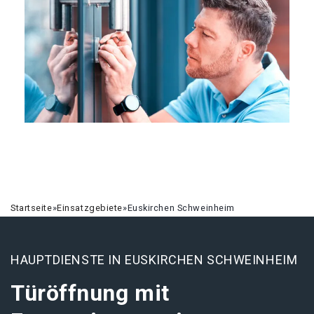
Startseite
»
Einsatzgebiete
»
Euskirchen Schweinheim
HAUPTDIENSTE IN EUSKIRCHEN SCHWEINHEIM
Türöffnung mit