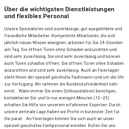
Über die wichtigsten Dienstleistungen
und flexibles Personal
Unsere Spezialisten sind zuverlässige, gut ausgebildete und
freundliche Mitarbeiter. Kompetente Mitarbeiter, die sich
jährlich neues Wissen aneignen, arbeiten für Sie 24-Stunden
am Tag. Sie öffnen Türen ohne Schaden anzurichten und
sind sehr zuverlässig. Sie sind sehr zuverlässig und können
auch Türen schadlos öffnen. Sie öffnen Türen ohne Schaden
anzurichten und sind sehr zuverlässig. Auch an Feiertagen
steht Ihnen der speziell geschulte Fachmann rund um die Uhr
zur Verfügung. Wir nehmen die Kundenzufriedenheit sehr
ernst. . Wann immer Sie einen Schlüsseldienst benötigen,
kontaktieren Sie uns! In nur wenigen Minuten (15–25)
erhalten Sie Hilfe von unserem erfahrenen Experten. Durch
unsere zentrale Lage haben wir Profis in kürzester Zeit für
Sie parat. . An Feiertagen können Sie sich auch an unser
speziell geschultes Fachpersonal wenden. Rufen Sie uns