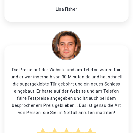
Lisa Fisher
Die Preise auf der Website und am Telefon waren fair
und er war innerhalb von 30 Minuten da und hat schnell
die supergeklebte Tür gebohrt und ein neues Schloss
eingebaut. Er hatte auf der Website und am Telefon
faire Festpreise angegeben und ist auch bei dem
besprochenem Preis geblieben. . Das ist genau die Art
von Person, die Sie im Notfall anrufen möchten!