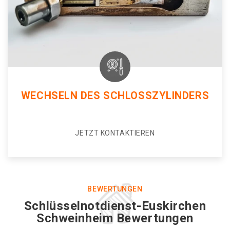
WECHSELN DES SCHLOSSZYLINDERS
JETZT KONTAKTIEREN
BEWERTUNGEN
Schlüsselnotdienst-Euskirchen
Schweinheim Bewertungen