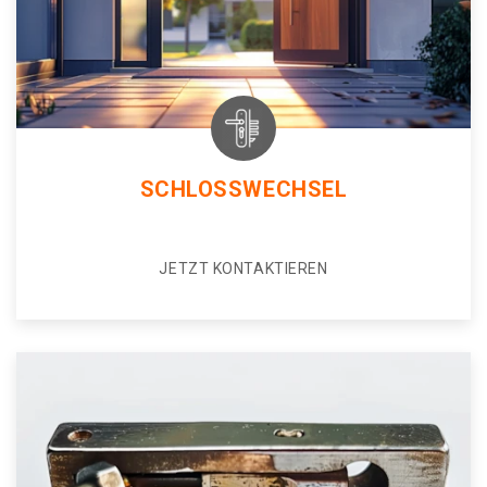
SCHLOSSWECHSEL
JETZT KONTAKTIEREN