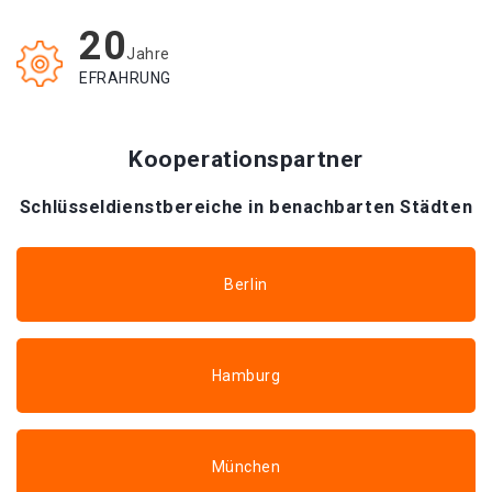
20
Jahre
EFRAHRUNG
Kooperationspartner
Schlüsseldienstbereiche in benachbarten Städten
Berlin
Hamburg
München