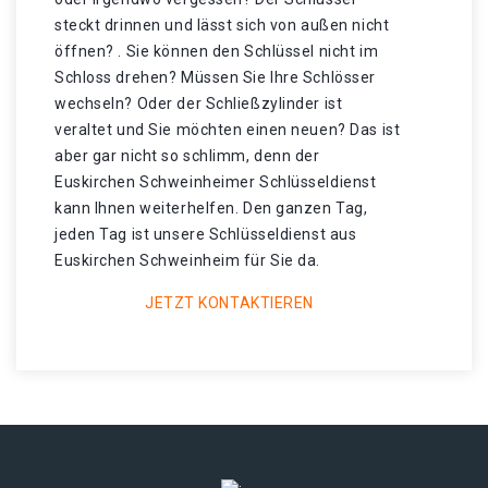
steckt drinnen und lässt sich von außen nicht
öffnen? . Sie können den Schlüssel nicht im
Schloss drehen? Müssen Sie Ihre Schlösser
wechseln? Oder der Schließzylinder ist
veraltet und Sie möchten einen neuen? Das ist
aber gar nicht so schlimm, denn der
Euskirchen Schweinheimer Schlüsseldienst
kann Ihnen weiterhelfen. Den ganzen Tag,
jeden Tag ist unsere Schlüsseldienst aus
Euskirchen Schweinheim für Sie da.
JETZT KONTAKTIEREN