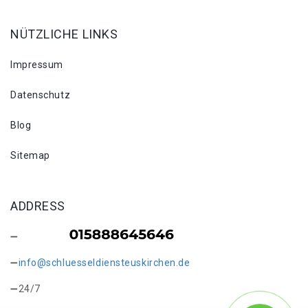
NÜTZLICHE LINKS
Impressum
Datenschutz
Blog
Sitemap
ADDRESS
info@schluesseldiensteuskirchen.de
24/7