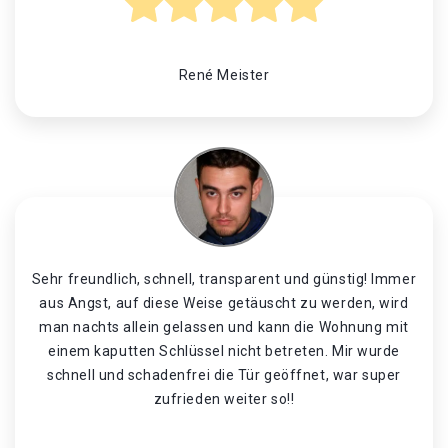
René Meister
Sehr freundlich, schnell, transparent und günstig! Immer
aus Angst, auf diese Weise getäuscht zu werden, wird
man nachts allein gelassen und kann die Wohnung mit
einem kaputten Schlüssel nicht betreten. Mir wurde
schnell und schadenfrei die Tür geöffnet, war super
zufrieden weiter so!!