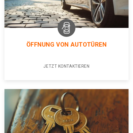
ÖFFNUNG VON AUTOTÜREN
JETZT KONTAKTIEREN