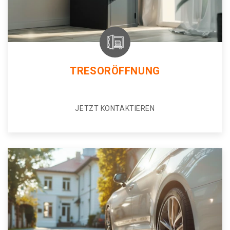
TRESORÖFFNUNG
JETZT KONTAKTIEREN