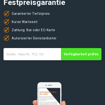
Festpreisgarantie
Garantierter Tiefstpreis
Kurze Wartezeit
Zahlung: Bar oder EC-Karte
Autorisierter Dienstanbieter
Verfügbarkeit prüfen