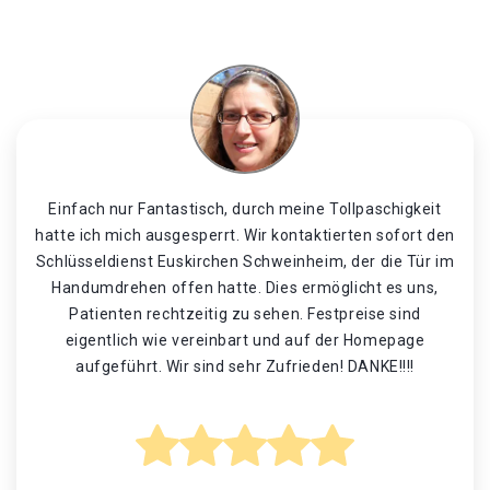
Einfach nur Fantastisch, durch meine Tollpaschigkeit
hatte ich mich ausgesperrt. Wir kontaktierten sofort den
Schlüsseldienst Euskirchen Schweinheim, der die Tür im
Handumdrehen offen hatte. Dies ermöglicht es uns,
Patienten rechtzeitig zu sehen. Festpreise sind
eigentlich wie vereinbart und auf der Homepage
aufgeführt. Wir sind sehr Zufrieden! DANKE!!!!