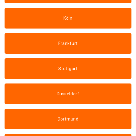
Köln
Frankfurt
Stuttgart
Düsseldorf
Dortmund