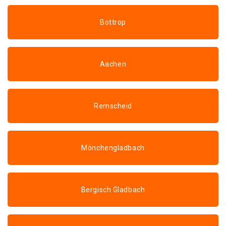
Bottrop
Aachen
Remscheid
Mönchengladbach
Bergisch Gladbach