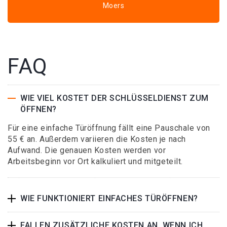
Moers
FAQ
WIE VIEL KOSTET DER SCHLÜSSELDIENST ZUM
ÖFFNEN?
Für eine einfache Türöffnung fällt eine Pauschale von
55 € an. Außerdem variieren die Kosten je nach
Aufwand. Die genauen Kosten werden vor
Arbeitsbeginn vor Ort kalkuliert und mitgeteilt.
WIE FUNKTIONIERT EINFACHES TÜRÖFFNEN?
FALLEN ZUSÄTZLICHE KOSTEN AN, WENN ICH