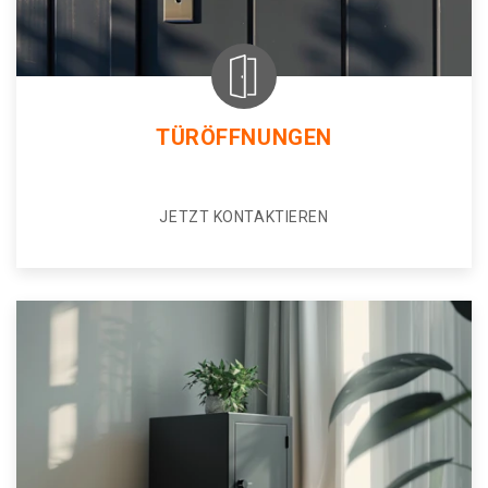
TÜRÖFFNUNGEN
JETZT KONTAKTIEREN