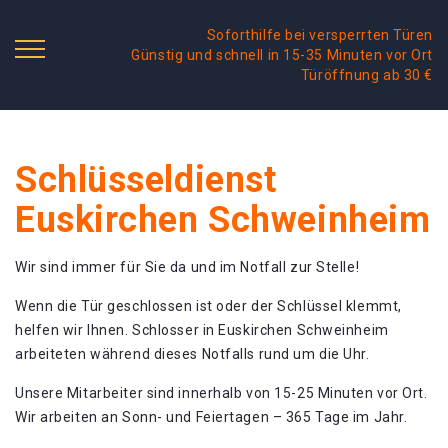
Soforthilfe bei versperrten Türen
Günstig und schnell in 15-35 Minuten vor Ort
Türöffnung ab 30 €
Schlüsseldienst
Euskirchen Schweinheim
Wir sind immer für Sie da und im Notfall zur Stelle!
Wenn die Tür geschlossen ist oder der Schlüssel klemmt,
helfen wir Ihnen. Schlosser in Euskirchen Schweinheim
arbeiteten während dieses Notfalls rund um die Uhr.
Unsere Mitarbeiter sind innerhalb von 15-25 Minuten vor Ort.
Wir arbeiten an Sonn- und Feiertagen – 365 Tage im Jahr.