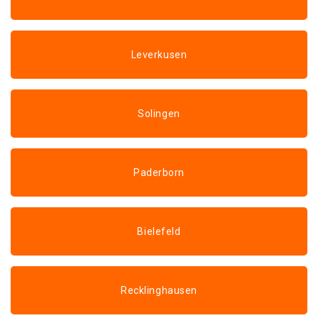
Leverkusen
Solingen
Paderborn
Bielefeld
Recklinghausen