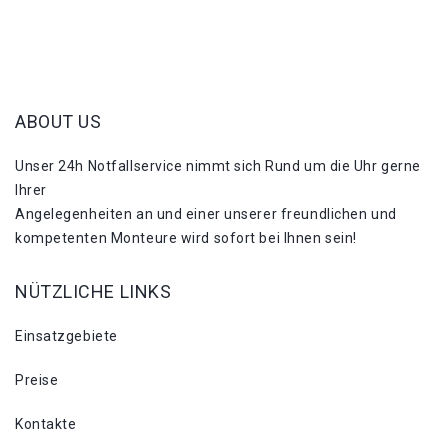
ABOUT US
Unser 24h Notfallservice nimmt sich Rund um die Uhr gerne
Ihrer
Angelegenheiten an und einer unserer freundlichen und
kompetenten Monteure wird sofort bei Ihnen sein!
NÜTZLICHE LINKS
Einsatzgebiete
Preise
Kontakte