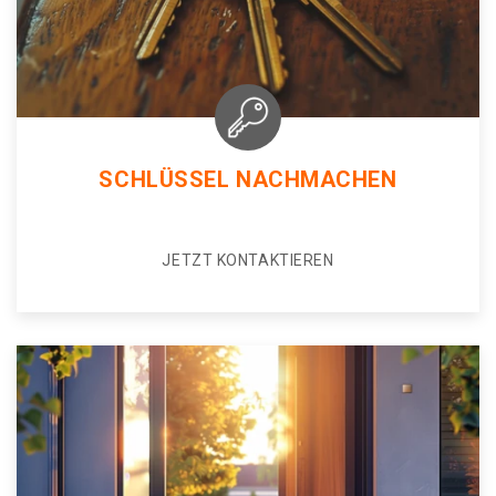
SCHLÜSSEL NACHMACHEN
JETZT KONTAKTIEREN