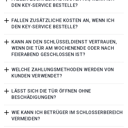
DEN KEY-SERVICE BESTELLE?
FALLEN ZUSÄTZLICHE KOSTEN AN, WENN ICH
DEN KEY-SERVICE BESTELLE?
KANN AN DEN SCHLÜSSELDIENST VERTRAUEN,
WENN DIE TÜR AM WOCHENENDE ODER NACH
FEIERABEND GESCHLOSSEN IST?
WELCHE ZAHLUNGSMETHODEN WERDEN VON
KUNDEN VERWENDET?
LÄSST SICH DIE TÜR ÖFFNEN OHNE
BESCHÄDIGUNGEN?
WIE KANN ICH BETRÜGER IM SCHLOSSERBEREICH
VERMEIDEN?