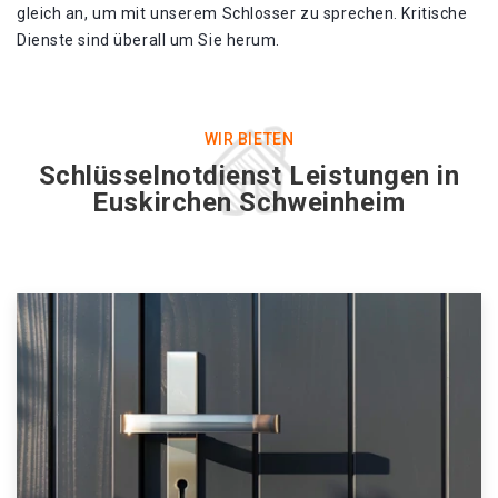
gleich an, um mit unserem Schlosser zu sprechen. Kritische
Dienste sind überall um Sie herum.
WIR BIETEN
Schlüsselnotdienst Leistungen in
Euskirchen Schweinheim