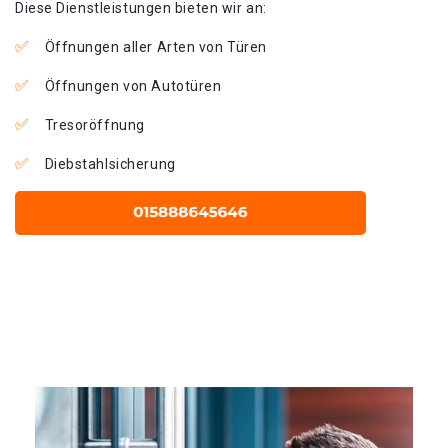
Diese Dienstleistungen bieten wir an:
Öffnungen aller Arten von Türen
Öffnungen von Autotüren
Tresoröffnung
Diebstahlsicherung