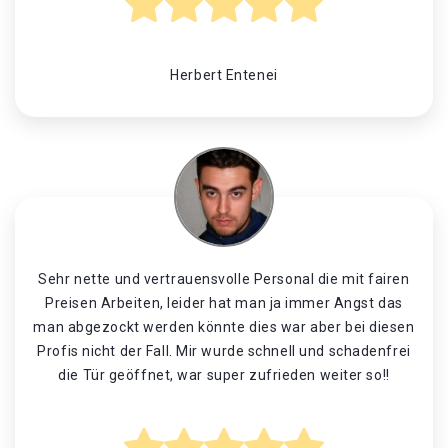
Herbert Entenei
Sehr nette und vertrauensvolle Personal die mit fairen
Preisen Arbeiten, leider hat man ja immer Angst das
man abgezockt werden könnte dies war aber bei diesen
Profis nicht der Fall. Mir wurde schnell und schadenfrei
die Tür geöffnet, war super zufrieden weiter so!!