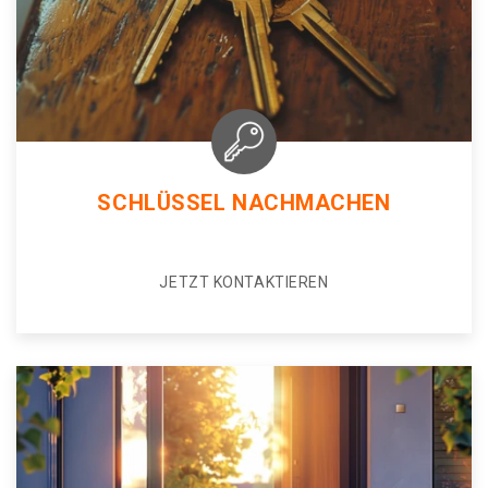
SCHLÜSSEL NACHMACHEN
JETZT KONTAKTIEREN