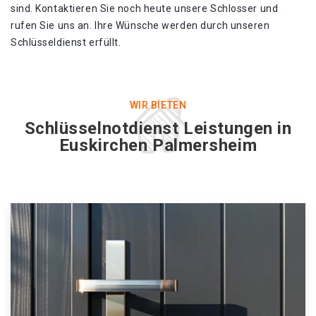
sind. Kontaktieren Sie noch heute unsere Schlosser und
rufen Sie uns an. Ihre Wünsche werden durch unseren
Schlüsseldienst erfüllt.
WIR BIETEN
Schlüsselnotdienst Leistungen in
Euskirchen Palmersheim