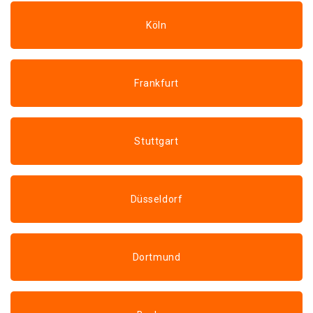
Köln
Frankfurt
Stuttgart
Düsseldorf
Dortmund