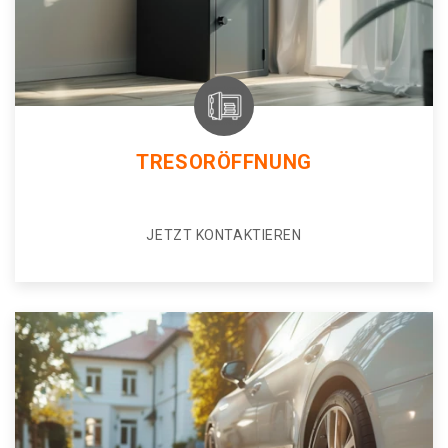
TRESORÖFFNUNG
JETZT KONTAKTIEREN