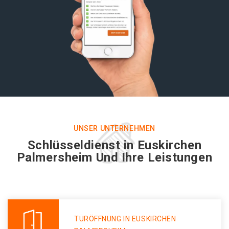
UNSER UNTERNEHMEN
Schlüsseldienst in Euskirchen
Palmersheim Und Ihre Leistungen
TÜRÖFFNUNG IN EUSKIRCHEN