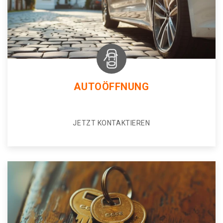
AUTOÖFFNUNG
JETZT KONTAKTIEREN