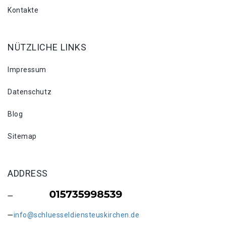
Kontakte
NÜTZLICHE LINKS
Impressum
Datenschutz
Blog
Sitemap
ADDRESS
info@schluesseldiensteuskirchen.de