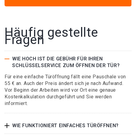
Häufig gestellte
Fragen
WIE HOCH IST DIE GEBÜHR FÜR IHREN
SCHLÜSSELSERVICE ZUM ÖFFNEN DER TÜR?
Für eine einfache Türöffnung fällt eine Pauschale von
55 € an. Auch der Preis ändert sich je nach Aufwand.
Vor Beginn der Arbeiten wird vor Ort eine genaue
Kostenkalkulation durchgeführt und Sie werden
informiert.
WIE FUNKTIONIERT EINFACHES TÜRÖFFNEN?