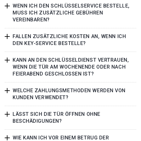
WENN ICH DEN SCHLÜSSELSERVICE BESTELLE,
MUSS ICH ZUSÄTZLICHE GEBÜHREN
VEREINBAREN?
FALLEN ZUSÄTZLICHE KOSTEN AN, WENN ICH
DEN KEY-SERVICE BESTELLE?
KANN AN DEN SCHLÜSSELDIENST VERTRAUEN,
WENN DIE TÜR AM WOCHENENDE ODER NACH
FEIERABEND GESCHLOSSEN IST?
WELCHE ZAHLUNGSMETHODEN WERDEN VON
KUNDEN VERWENDET?
LÄSST SICH DIE TÜR ÖFFNEN OHNE
BESCHÄDIGUNGEN?
WIE KANN ICH VOR EINEM BETRUG DER