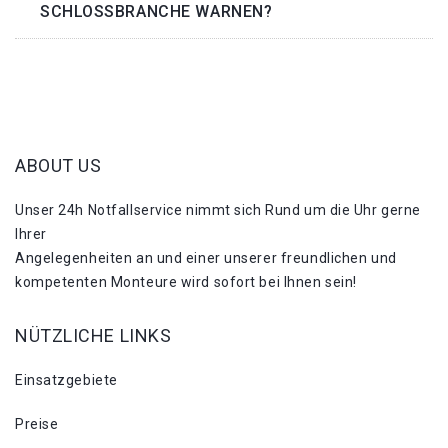
SCHLOSSBRANCHE WARNEN?
ABOUT US
Unser 24h Notfallservice nimmt sich Rund um die Uhr gerne
Ihrer
Angelegenheiten an und einer unserer freundlichen und
kompetenten Monteure wird sofort bei Ihnen sein!
NÜTZLICHE LINKS
Einsatzgebiete
Preise