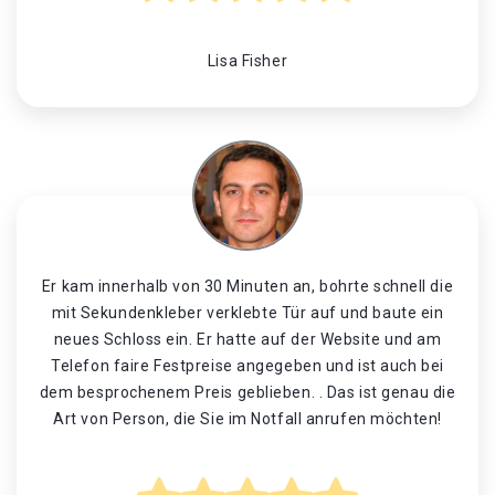
Lisa Fisher
Er kam innerhalb von 30 Minuten an, bohrte schnell die
mit Sekundenkleber verklebte Tür auf und baute ein
neues Schloss ein. Er hatte auf der Website und am
Telefon faire Festpreise angegeben und ist auch bei
dem besprochenem Preis geblieben. . Das ist genau die
Art von Person, die Sie im Notfall anrufen möchten!