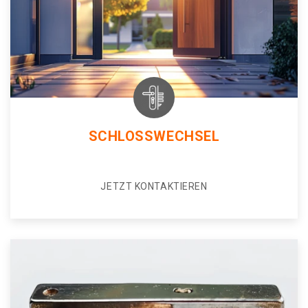
SCHLOSSWECHSEL
JETZT KONTAKTIEREN