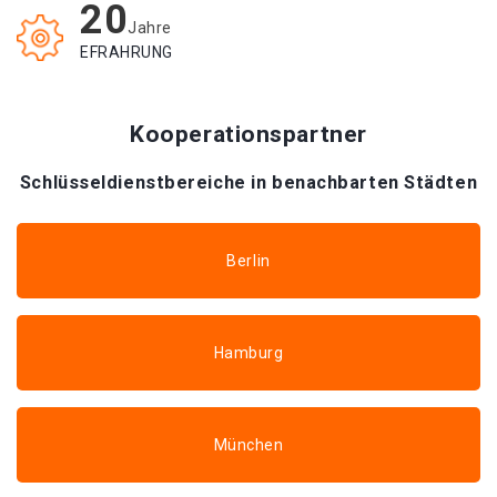
20
Jahre
EFRAHRUNG
Kooperationspartner
Schlüsseldienstbereiche in benachbarten Städten
Berlin
Hamburg
München