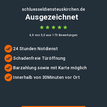
schluesseldiensteuskirchen.de
Ausgezeichnet
4,9 von 5,0 aus 173 Bewertungen
24 Stunden Notdienst
Schadenfreie Türöffnung
Barzahlung sowie mit Karte möglich
Innerhalb von 30Minuten vor Ort