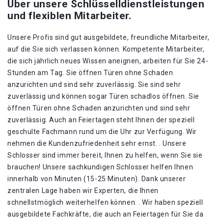
Über unsere Schlüsselldienstleistungen
und flexiblen Mitarbeiter.
Unsere Profis sind gut ausgebildete, freundliche Mitarbeiter,
auf die Sie sich verlassen können. Kompetente Mitarbeiter,
die sich jährlich neues Wissen aneignen, arbeiten für Sie 24-
Stunden am Tag. Sie öffnen Türen ohne Schaden
anzurichten und sind sehr zuverlässig. Sie sind sehr
zuverlässig und können sogar Türen schadlos öffnen. Sie
öffnen Türen ohne Schaden anzurichten und sind sehr
zuverlässig. Auch an Feiertagen steht Ihnen der speziell
geschulte Fachmann rund um die Uhr zur Verfügung. Wir
nehmen die Kundenzufriedenheit sehr ernst. . Unsere
Schlosser sind immer bereit, Ihnen zu helfen, wenn Sie sie
brauchen! Unsere sachkundigen Schlosser helfen Ihnen
innerhalb von Minuten (15-25 Minuten). Dank unserer
zentralen Lage haben wir Experten, die Ihnen
schnellstmöglich weiterhelfen können. . Wir haben speziell
ausgebildete Fachkräfte, die auch an Feiertagen für Sie da