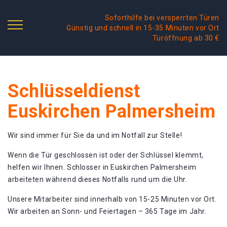
Soforthilfe bei versperrten Türen
Günstig und schnell in 15-35 Minuten vor Ort
Türöffnung ab 30 €
Schlüsseldienst
Euskirchen Palmersheim
Wir sind immer für Sie da und im Notfall zur Stelle!
Wenn die Tür geschlossen ist oder der Schlüssel klemmt,
helfen wir Ihnen. Schlosser in Euskirchen Palmersheim
arbeiteten während dieses Notfalls rund um die Uhr.
Unsere Mitarbeiter sind innerhalb von 15-25 Minuten vor Ort.
Wir arbeiten an Sonn- und Feiertagen – 365 Tage im Jahr.