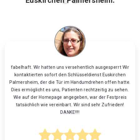
Euskirchen Palmersheim.
fabelhaft. Wir hatten uns versehentlich ausgesperrt Wir
kontaktierten sofort den Schlüsseldienst Euskirchen
Palmersheim, der die Tür im Handumdrehen offen hatte.
Dies ermöglicht es uns, Patienten rechtzeitig zu sehen.
Wie auf der Homepage angegeben, war der Festpreis
tatsächlich wie vereinbart. Wir sind sehr Zufrieden!
DANKE!!!!