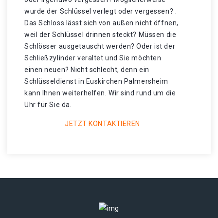
wurde der Schlüssel verlegt oder vergessen? .
Das Schloss lässt sich von außen nicht öffnen,
weil der Schlüssel drinnen steckt? Müssen die
Schlösser ausgetauscht werden? Oder ist der
Schließzylinder veraltet und Sie möchten
einen neuen? Nicht schlecht, denn ein
Schlüsseldienst in Euskirchen Palmersheim
kann Ihnen weiterhelfen. Wir sind rund um die
Uhr für Sie da.
JETZT KONTAKTIEREN