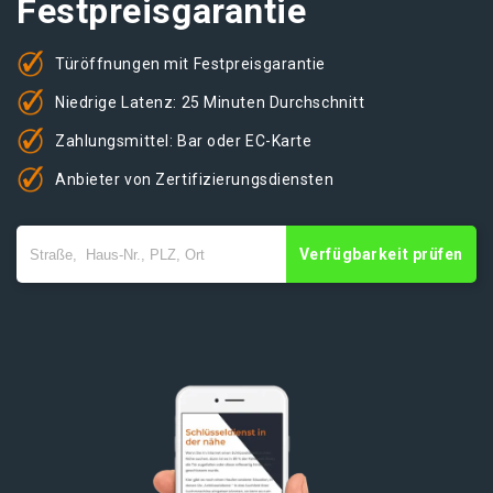
Festpreisgarantie
Türöffnungen mit Festpreisgarantie
Niedrige Latenz: 25 Minuten Durchschnitt
Zahlungsmittel: Bar oder EC-Karte
Anbieter von Zertifizierungsdiensten
Verfügbarkeit prüfen