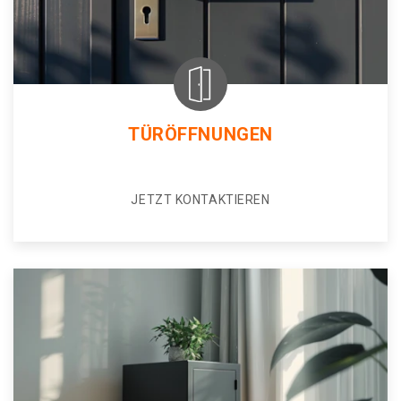
TÜRÖFFNUNGEN
JETZT KONTAKTIEREN