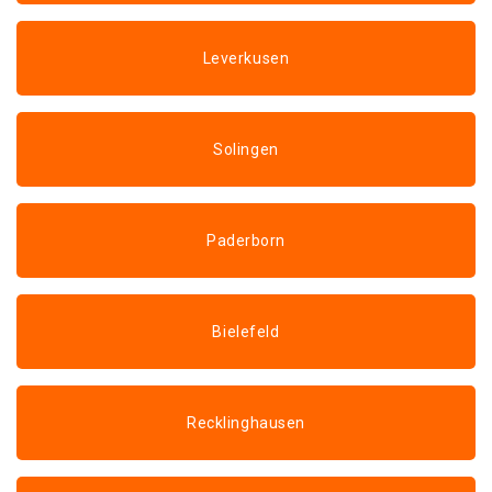
Leverkusen
Solingen
Paderborn
Bielefeld
Recklinghausen