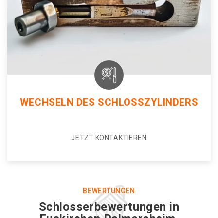
WECHSELN DES SCHLOSSZYLINDERS
JETZT KONTAKTIEREN
BEWERTUNGEN
Schlosserbewertungen in