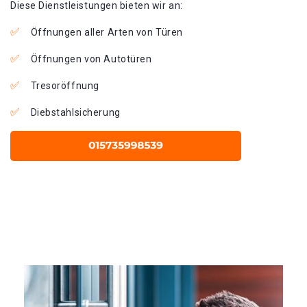
Diese Dienstleistungen bieten wir an:
Öffnungen aller Arten von Türen
Öffnungen von Autotüren
Tresoröffnung
Diebstahlsicherung