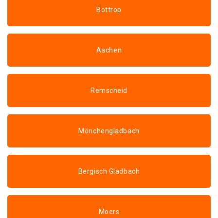
Bottrop
Aachen
Remscheid
Mönchengladbach
Bergisch Gladbach
Moers