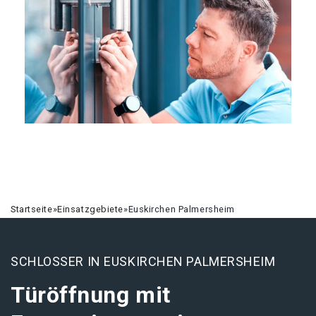
Startseite
»
Einsatzgebiete
»
Euskirchen Palmersheim
SCHLOSSER IN EUSKIRCHEN PALMERSHEIM
Türöffnung mit