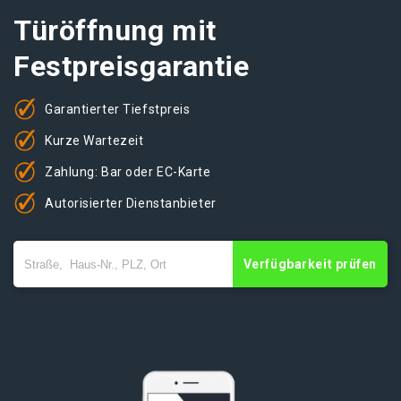
Türöffnung mit
Festpreisgarantie
Garantierter Tiefstpreis
Kurze Wartezeit
Zahlung: Bar oder EC-Karte
Autorisierter Dienstanbieter
Verfügbarkeit prüfen