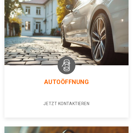
AUTOÖFFNUNG
JETZT KONTAKTIEREN