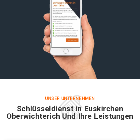
UNSER UNTERNEHMEN
Schlüsseldienst in Euskirchen
Oberwichterich Und Ihre Leistungen