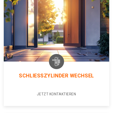
SCHLIESSZYLINDER WECHSEL
JETZT KONTAKTIEREN