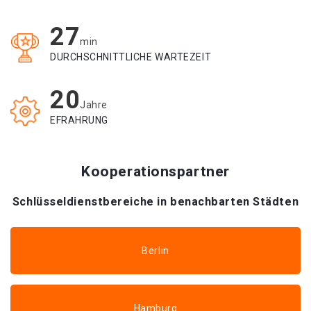
27
min
DURCHSCHNITTLICHE WARTEZEIT
20
Jahre
EFRAHRUNG
Kooperationspartner
Schlüsseldienstbereiche in benachbarten Städten
Berlin
Hamburg