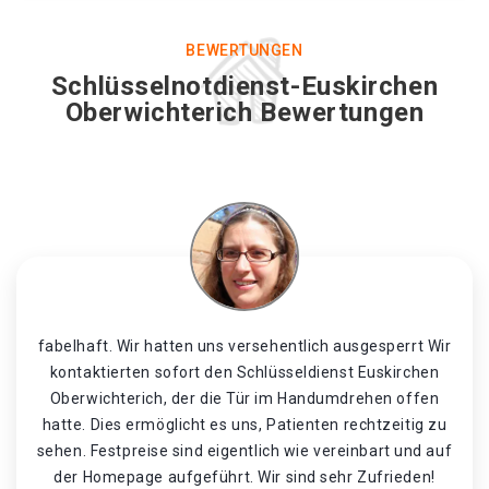
BEWERTUNGEN
Schlüsselnotdienst-Euskirchen
Oberwichterich Bewertungen
fabelhaft. Wir hatten uns versehentlich ausgesperrt Wir
kontaktierten sofort den Schlüsseldienst Euskirchen
Oberwichterich, der die Tür im Handumdrehen offen
hatte. Dies ermöglicht es uns, Patienten rechtzeitig zu
sehen. Festpreise sind eigentlich wie vereinbart und auf
der Homepage aufgeführt. Wir sind sehr Zufrieden!