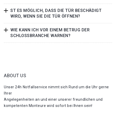
ST ES MÖGLICH, DASS DIE TÜR BESCHÄDIGT
WIRD, WENN SIE DIE TÜR ÖFFNEN?
WIE KANN ICH VOR EINEM BETRUG DER
SCHLOSSBRANCHE WARNEN?
ABOUT US
Unser 24h Notfallservice nimmt sich Rund um die Uhr gerne
Ihrer
Angelegenheiten an und einer unserer freundlichen und
kompetenten Monteure wird sofort bei Ihnen sein!