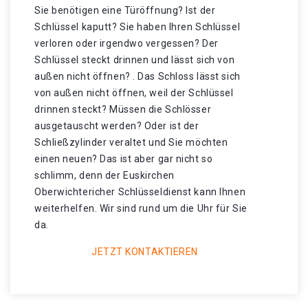
Sie benötigen eine Türöffnung? Ist der
Schlüssel kaputt? Sie haben Ihren Schlüssel
verloren oder irgendwo vergessen? Der
Schlüssel steckt drinnen und lässt sich von
außen nicht öffnen? . Das Schloss lässt sich
von außen nicht öffnen, weil der Schlüssel
drinnen steckt? Müssen die Schlösser
ausgetauscht werden? Oder ist der
Schließzylinder veraltet und Sie möchten
einen neuen? Das ist aber gar nicht so
schlimm, denn der Euskirchen
Oberwichtericher Schlüsseldienst kann Ihnen
weiterhelfen. Wir sind rund um die Uhr für Sie
da.
JETZT KONTAKTIEREN