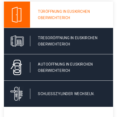
TÜRÖFFNUNG IN EUSKIRCHEN
OBERWICHTERICH
TRESORÖFFNUNG IN EUSKIRCHEN
OBERWICHTERICH
AUTOÖFFNUNG IN EUSKIRCHEN
OBERWICHTERICH
SCHLIESSZYLINDER WECHSELN.