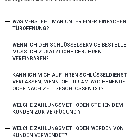
WAS VERSTEHT MAN UNTER EINER EINFACHEN
TÜRÖFFNUNG?
WENN ICH DEN SCHLÜSSELSERVICE BESTELLE,
MUSS ICH ZUSÄTZLICHE GEBÜHREN
VEREINBAREN?
KANN ICH MICH AUF IHREN SCHLÜSSELDIENST
VERLASSEN, WENN DIE TÜR AM WOCHENENDE
ODER NACH ZEIT GESCHLOSSEN IST?
WELCHE ZAHLUNGSMETHODEN STEHEN DEM
KUNDEN ZUR VERFÜGUNG ?
WELCHE ZAHLUNGSMETHODEN WERDEN VON
KUNDEN VERWENDET?