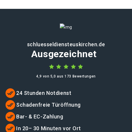
schluesseldiensteuskirchen.de
Ausgezeichnet
4,9 von 5,0 aus 173 Bewertungen
24 Stunden Notdienst
Schadenfreie Türöffnung
Bar- & EC-Zahlung
In 20– 30 Minuten vor Ort