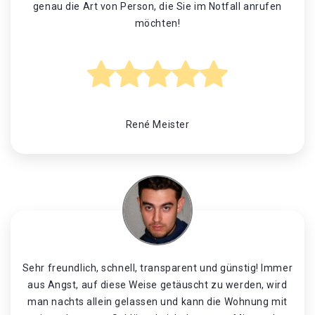
genau die Art von Person, die Sie im Notfall anrufen
möchten!
René Meister
Sehr freundlich, schnell, transparent und günstig! Immer
aus Angst, auf diese Weise getäuscht zu werden, wird
man nachts allein gelassen und kann die Wohnung mit