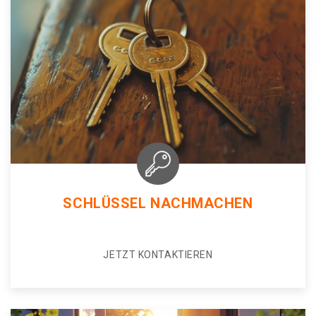
SCHLÜSSEL NACHMACHEN
JETZT KONTAKTIEREN