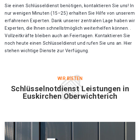
Sie einen Schlüsseldienst benötigen, kontaktieren Sie uns! In
nur wenigen Minuten (15–25) erhalten Sie Hilfe von unserem
erfahrenen Experten. Dank unserer zentralen Lage haben wir
Experten, die Ihnen schnellstmöglich weiterhelfen können. .
Vollzeitkräfte bleiben auch an Feiertagen. Kontaktieren Sie
noch heute einen Schlüsseldienst und rufen Sie uns an. Hier
stehen wichtige Dienste zur Verfügung.
WIR BIETEN
Schlüsselnotdienst Leistungen in
Euskirchen Oberwichterich