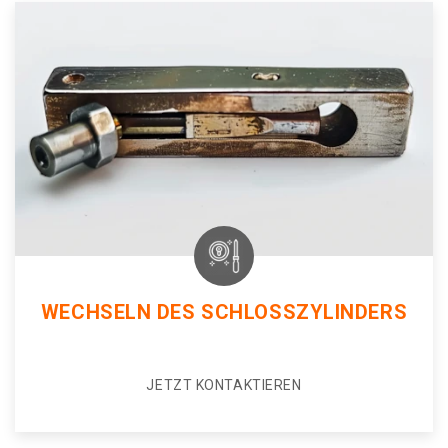
WECHSELN DES SCHLOSSZYLINDERS
JETZT KONTAKTIEREN