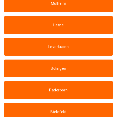
Mülheim
Herne
Leverkusen
Solingen
Paderborn
Bielefeld