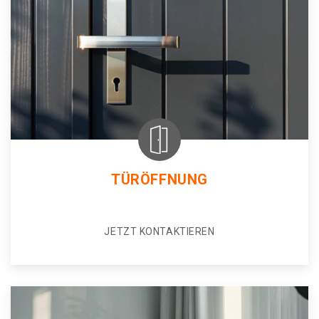
TÜRÖFFNUNG
JETZT KONTAKTIEREN