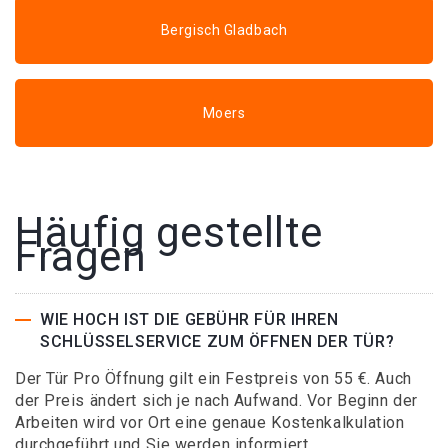
Bergisch Gladbach
Moers
Häufig gestellte
Fragen
WIE HOCH IST DIE GEBÜHR FÜR IHREN
SCHLÜSSELSERVICE ZUM ÖFFNEN DER TÜR?
Der Tür Pro Öffnung gilt ein Festpreis von 55 €. Auch
der Preis ändert sich je nach Aufwand. Vor Beginn der
Arbeiten wird vor Ort eine genaue Kostenkalkulation
durchgeführt und Sie werden informiert.