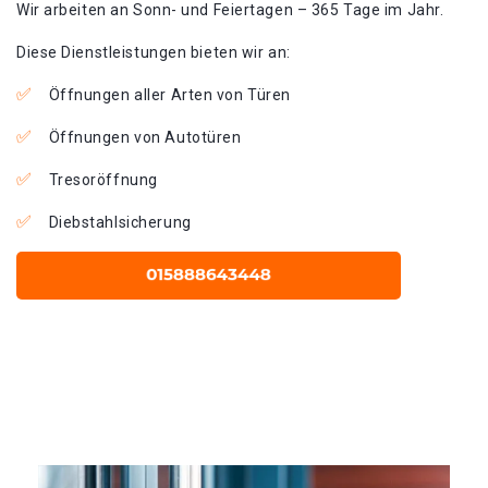
Wir arbeiten an Sonn- und Feiertagen – 365 Tage im Jahr.
Diese Dienstleistungen bieten wir an:
Öffnungen aller Arten von Türen
Öffnungen von Autotüren
Tresoröffnung
Diebstahlsicherung