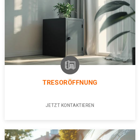
TRESORÖFFNUNG
JETZT KONTAKTIEREN