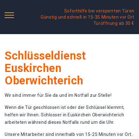
Soforthilfe bei versperrten Türen
Günstig und schnell in 15-35 Minuten vor Ort
Türöffnung ab 30 €
Schlüsseldienst
Euskirchen
Oberwichterich
Wir sind immer für Sie da und im Notfall zur Stelle!
Wenn die Tür geschlossen ist oder der Schlüssel klemmt,
helfen wir Ihnen. Schlosser in Euskirchen Oberwichterich
arbeiteten während dieses Notfalls rund um die Uhr.
Unsere Mitarbeiter sind innerhalb von 15-25 Minuten vor Ort.