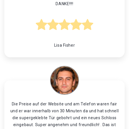
DANKE!!!!
Lisa Fisher
Die Preise auf der Website und am Telefon waren fair
und er war innerhalb von 30 Minuten da und hat schnell
die supergeklebte Tür gebohrt und ein neues Schloss
eingebaut. Super angenehm und freundlich! . Das ist