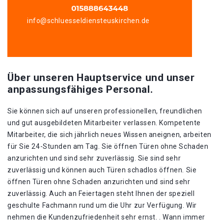
info@schluesseldiensteuskirchen.de
Über unseren Hauptservice und unser
anpassungsfähiges Personal.
Sie können sich auf unseren professionellen, freundlichen
und gut ausgebildeten Mitarbeiter verlassen. Kompetente
Mitarbeiter, die sich jährlich neues Wissen aneignen, arbeiten
für Sie 24-Stunden am Tag. Sie öffnen Türen ohne Schaden
anzurichten und sind sehr zuverlässig. Sie sind sehr
zuverlässig und können auch Türen schadlos öffnen. Sie
öffnen Türen ohne Schaden anzurichten und sind sehr
zuverlässig. Auch an Feiertagen steht Ihnen der speziell
geschulte Fachmann rund um die Uhr zur Verfügung. Wir
nehmen die Kundenzufriedenheit sehr ernst. . Wann immer