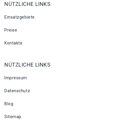
NÜTZLICHE LINKS
Einsatzgebiete
Preise
Kontakte
NÜTZLICHE LINKS
Impressum
Datenschutz
Blog
Sitemap