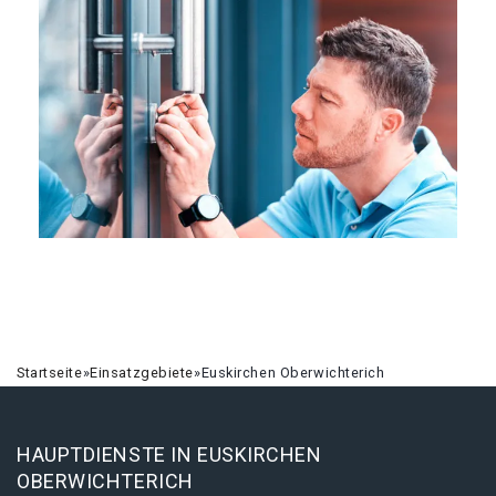
Startseite
»
Einsatzgebiete
»
Euskirchen Oberwichterich
HAUPTDIENSTE IN EUSKIRCHEN
OBERWICHTERICH