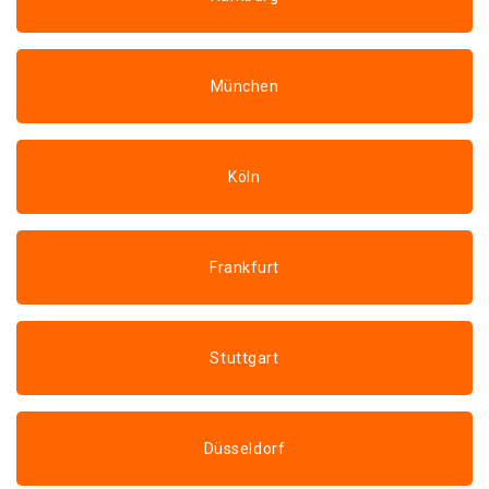
München
Köln
Frankfurt
Stuttgart
Düsseldorf