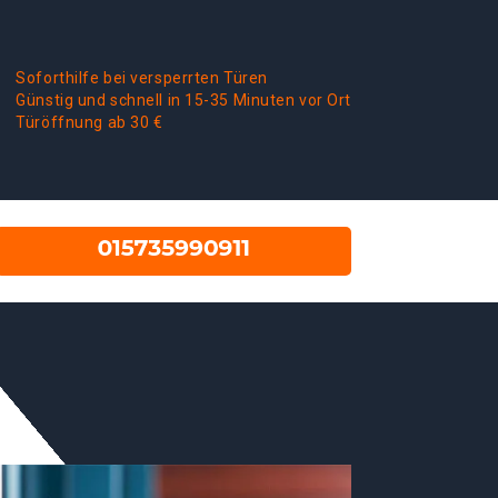
Soforthilfe bei versperrten Türen
Günstig und schnell in 15-35 Minuten vor Ort
Türöffnung ab 30 €