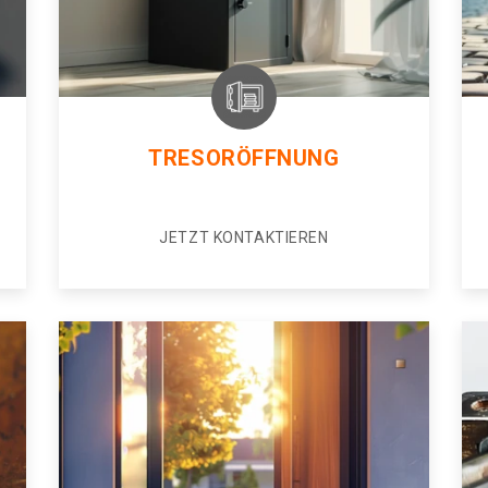
TRESORÖFFNUNG
JETZT KONTAKTIEREN