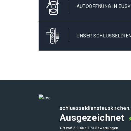
AUTOÖFFNUNG IN EUS
UNSER SCHLÜSSELDIEN
schluesseldiensteuskirchen
Ausgezeichnet
4,9 von 5,0 aus 173 Bewertungen