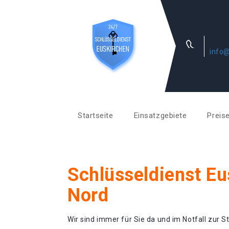
info@
Startseite
Einsatzgebiete
Preis
Schlüsseldienst Eu
Nord
Wir sind immer für Sie da und im Notfall zur St