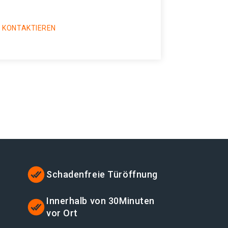
 KONTAKTIEREN
Schadenfreie Türöffnung
Innerhalb von 30Minuten
vor Ort