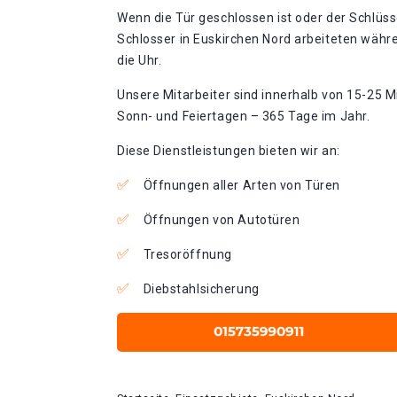
Wenn die Tür geschlossen ist oder der Schlüss
Schlosser in Euskirchen Nord arbeiteten währ
die Uhr.
Unsere Mitarbeiter sind innerhalb von 15-25 Mi
Sonn- und Feiertagen – 365 Tage im Jahr.
Diese Dienstleistungen bieten wir an:
Öffnungen aller Arten von Türen
Öffnungen von Autotüren
Tresoröffnung
Diebstahlsicherung