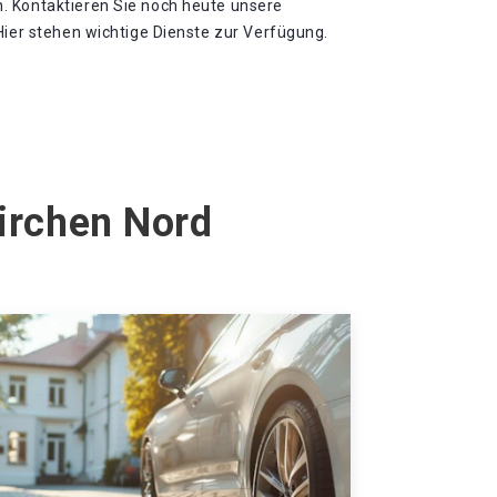
. Kontaktieren Sie noch heute unsere
Hier stehen wichtige Dienste zur Verfügung.
kirchen Nord