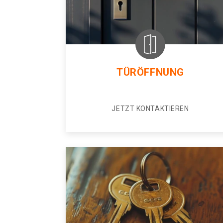
TÜRÖFFNUNG
JETZT KONTAKTIEREN