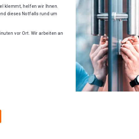
el klemmt, helfen wir Ihnen.
end dieses Notfalls rund um
nuten vor Ort. Wir arbeiten an