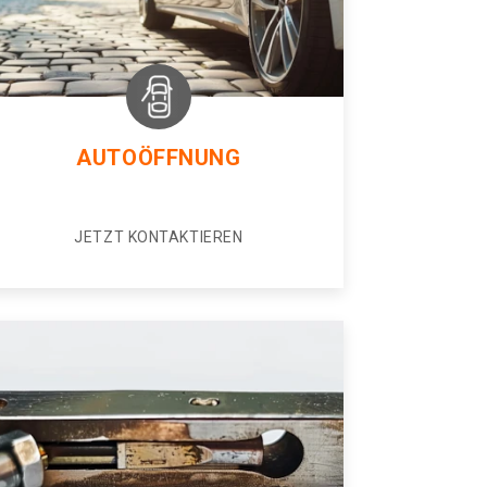
AUTOÖFFNUNG
JETZT KONTAKTIEREN