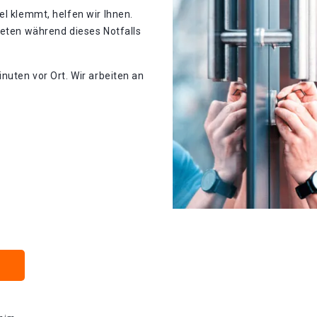
el klemmt, helfen wir Ihnen.
teten während dieses Notfalls
nuten vor Ort. Wir arbeiten an