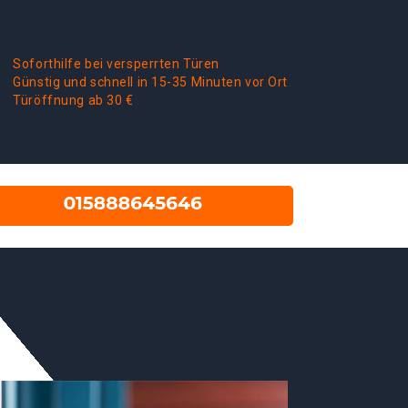
Soforthilfe bei versperrten Türen
Günstig und schnell in 15-35 Minuten vor Ort
Türöffnung ab 30 €