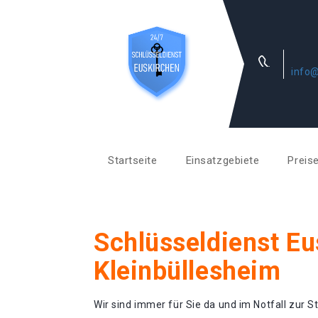
info@
Startseite
Einsatzgebiete
Preis
Schlüsseldienst Eu
Kleinbüllesheim
Wir sind immer für Sie da und im Notfall zur St