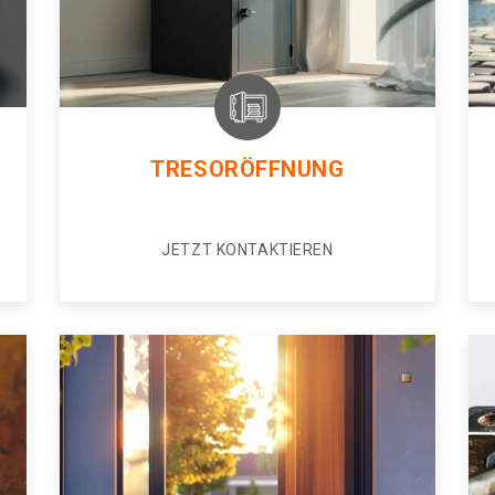
TRESORÖFFNUNG
JETZT KONTAKTIEREN