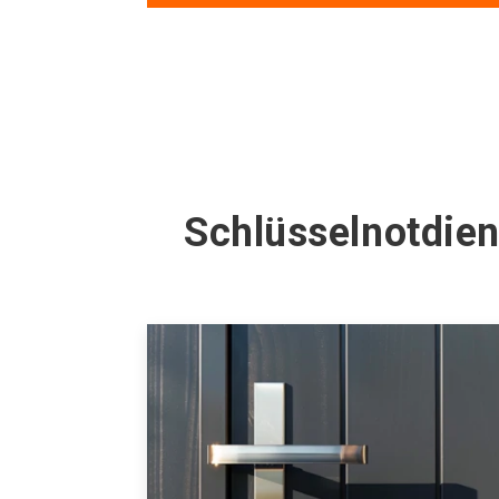
Schlüsselnotdien