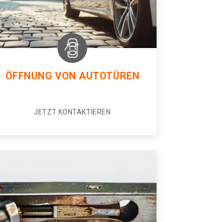
ÖFFNUNG VON AUTOTÜREN
JETZT KONTAKTIEREN