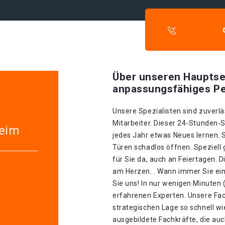
Über unseren Hauptse
anpassungsfähiges Pe
Unsere Spezialisten sind zuverlä
Mitarbeiter. Dieser 24-Stunden-S
heim
jedes Jahr etwas Neues lernen. 
Türen schadlos öffnen. Speziell 
für Sie da, auch an Feiertagen. 
am Herzen. . Wann immer Sie ein
Sie uns! In nur wenigen Minuten 
erfahrenen Experten. Unsere Fa
strategischen Lage so schnell wie
ausgebildete Fachkräfte, die auc