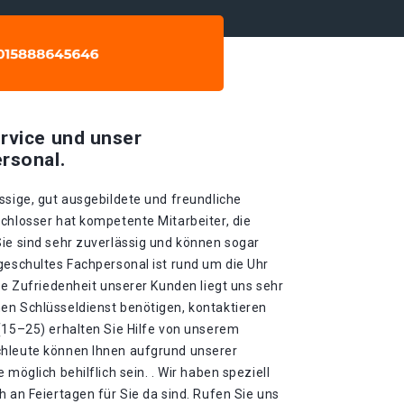
rvice und unser
rsonal.
ssige, gut ausgebildete und freundliche
chlosser hat kompetente Mitarbeiter, die
Sie sind sehr zuverlässig und können sogar
geschultes Fachpersonal ist rund um die Uhr
Die Zufriedenheit unserer Kunden liegt uns sehr
en Schlüsseldienst benötigen, kontaktieren
(15–25) erhalten Sie Hilfe von unserem
chleute können Ihnen aufgrund unserer
 möglich behilflich sein. . Wir haben speziell
h an Feiertagen für Sie da sind. Rufen Sie uns