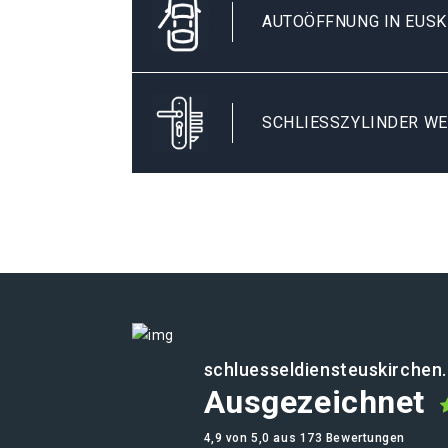
AUTOÖFFNUNG IN EUSK
SCHLIESSZYLINDER WE
schluesseldiensteuskirchen
Ausgezeichnet
4,9 von 5,0 aus 173 Bewertungen