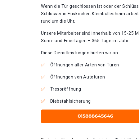
Wenn die Tür geschlossen ist oder der Schlüss
Schlosser in Euskirchen Kleinbüllesheim arbei
rund um die Uhr.
Unsere Mitarbeiter sind innerhalb von 15-25 Mi
Sonn- und Feiertagen – 365 Tage im Jahr.
Diese Dienstleistungen bieten wir an:
Öffnungen aller Arten von Türen
Öffnungen von Autotüren
Tresoröffnung
Diebstahlsicherung