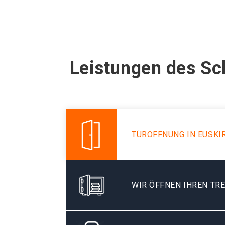
Leistungen des Sc
TÜRÖFFNUNG IN EUSKI
WIR ÖFFNEN IHREN TR