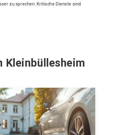
ser zu sprechen. Kritische Dienste sind
n Kleinbüllesheim