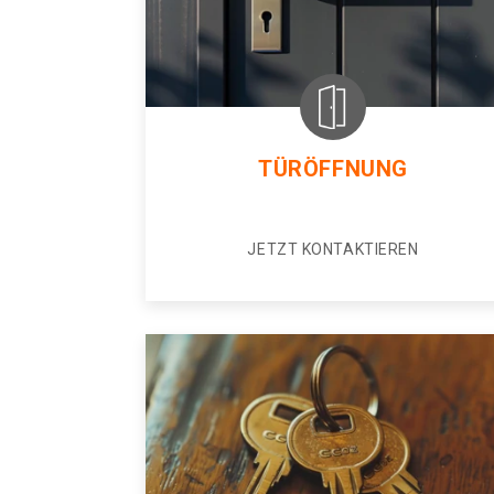
TÜRÖFFNUNG
JETZT KONTAKTIEREN