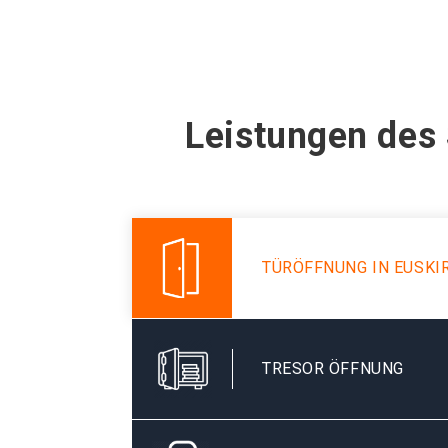
Leistungen des 
TÜRÖFFNUNG IN EUSKI
TRESOR ÖFFNUNG