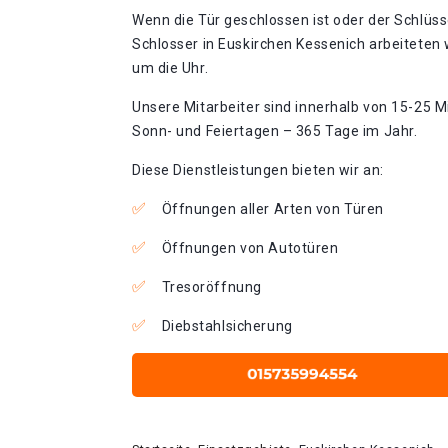
Wenn die Tür geschlossen ist oder der Schlüss
Schlosser in Euskirchen Kessenich arbeiteten 
um die Uhr.
Unsere Mitarbeiter sind innerhalb von 15-25 Mi
Sonn- und Feiertagen – 365 Tage im Jahr.
Diese Dienstleistungen bieten wir an:
Öffnungen aller Arten von Türen
Öffnungen von Autotüren
Tresoröffnung
Diebstahlsicherung