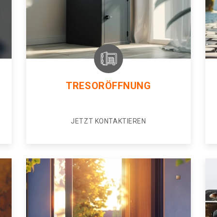
TRESORÖFFNUNG
JETZT KONTAKTIEREN