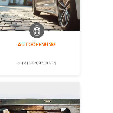
AUTOÖFFNUNG
JETZT KONTAKTIEREN