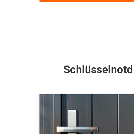
Schlüsselnotd