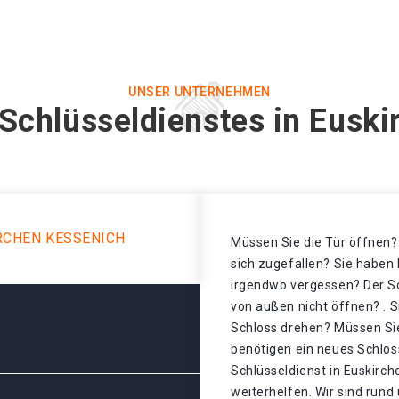
UNSER UNTERNEHMEN
Schlüsseldienstes in Eusk
RCHEN KESSENICH
Müssen Sie die Tür öffnen? 
sich zugefallen? Sie haben 
irgendwo vergessen? Der Sch
von außen nicht öffnen? . S
Schloss drehen? Müssen Sie
benötigen ein neues Schloss
Schlüsseldienst in Euskirc
weiterhelfen. Wir sind rund 