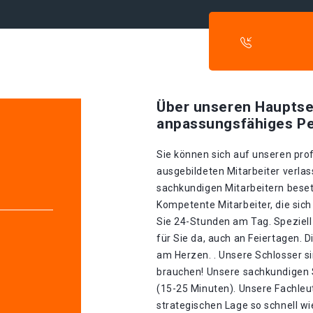
Über unseren Hauptse
anpassungsfähiges Pe
Sie können sich auf unseren prof
ausgebildeten Mitarbeiter verlas
sachkundigen Mitarbeitern besetz
Kompetente Mitarbeiter, die sich
Sie 24-Stunden am Tag. Speziell
für Sie da, auch an Feiertagen. 
am Herzen. . Unsere Schlosser si
brauchen! Unsere sachkundigen S
(15-25 Minuten). Unsere Fachle
strategischen Lage so schnell wie