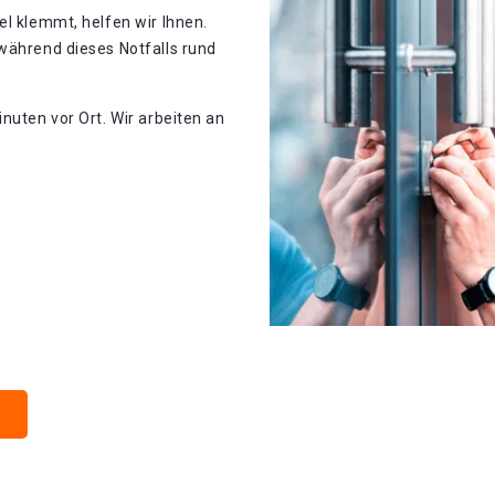
el klemmt, helfen wir Ihnen.
während dieses Notfalls rund
nuten vor Ort. Wir arbeiten an