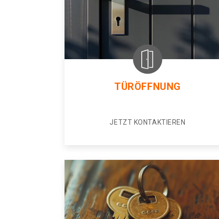
TÜRÖFFNUNG
JETZT KONTAKTIEREN