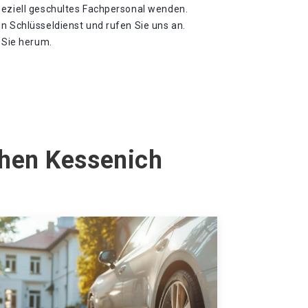
peziell geschultes Fachpersonal wenden.
n Schlüsseldienst und rufen Sie uns an.
m Sie herum.
chen Kessenich