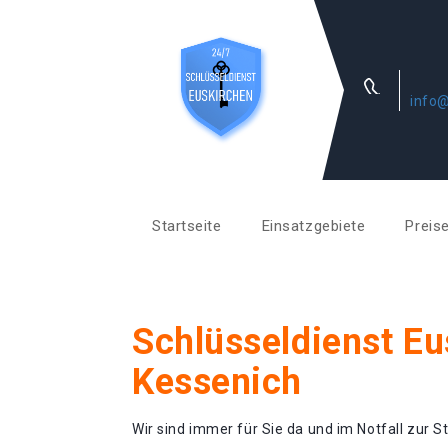
info@
Startseite
Einsatzgebiete
Preis
Schlüsseldienst Eu
Kessenich
Wir sind immer für Sie da und im Notfall zur St