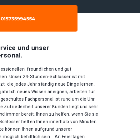
rvice und unser
rsonal.
essionellen, freundlichen und gut
sen. Unser 24-Stunden-Schlosser ist mit
t, die jedes Jahr ständig neue Dinge lernen.
 jährlich neues Wissen aneignen, arbeiten für
 geschultes Fachpersonal ist rund um die Uhr
Die Zufriedenheit unserer Kunden liegt uns sehr
nd immer bereit, Ihnen zu helfen, wenn Sie sie
chlosser helfen Ihnen innerhalb von Minuten
ute können Ihnen aufgrund unserer
 möglich behilflich sein. . An Feiertagen