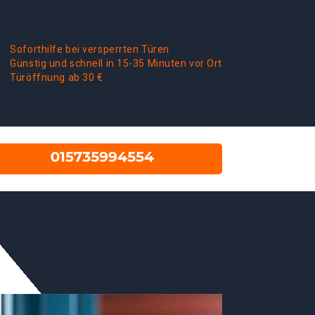
Soforthilfe bei versperrten Türen
Günstig und schnell in 15-35 Minuten vor Ort
Türöffnung ab 30 €