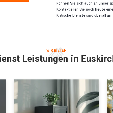
können Sie sich auch an unser s
Kontaktieren Sie noch heute eine
Kritische Dienste sind überall u
WIR BIETEN
ienst Leistungen in Euskir